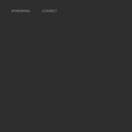
AFWERKING
CONTACT