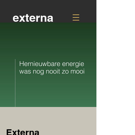
externa
Hernieuwbare energie
was nog nooit zo mooi
Externa