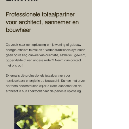
Professionele totaalpartner
voor architect, aannemer en
bouwheer
Op zoek naar een oplossing om je woning of gebouw
energie-efficiënt te maken? Bieden traditionele systemen
geen oplossing omwille van oriëntatie, esthetiek, gewicht,
oppervlakte of een andere reden? Neem dan contact
met ons op!
Externa is dé professionele totaalpartner voor
hernieuwbare energie in de bouwschil. Samen met onze
partners ondersteunen wij elke klant, aannemer en de
architect in hun zoektocht naar de perfecte oplossing.