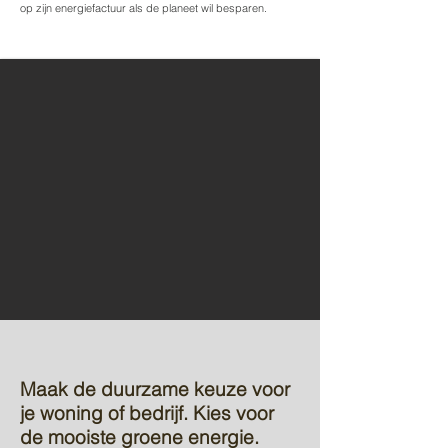
op zijn energiefactuur als de planeet wil besparen.
Maak de duurzame keuze voor
je woning of bedrijf. Kies voor
de mooiste groene energie.